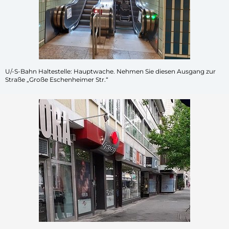
U/-S-Bahn Haltestelle: Hauptwache. Nehmen Sie diesen Ausgang zur
Straße „Große Eschenheimer Str.“