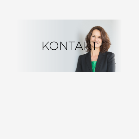
KONTAKT