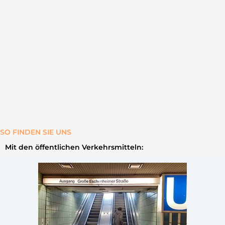
SO FINDEN SIE UNS
Mit den öffentlichen Verkehrsmitteln: