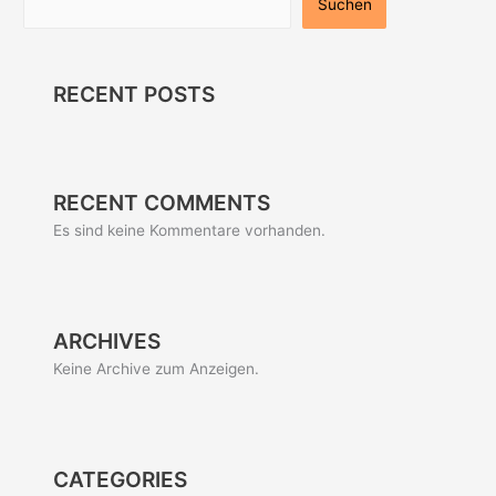
Suchen
RECENT POSTS
RECENT COMMENTS
Es sind keine Kommentare vorhanden.
ARCHIVES
Keine Archive zum Anzeigen.
CATEGORIES