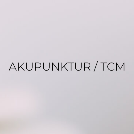
AKUPUNKTUR / TCM