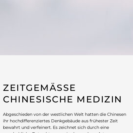
ZEITGEMÄSSE C
HINESISCHE MEDIZIN
Abgeschieden von der westlichen Welt hatten die Chinesen
ihr hochdifferenziertes Denkgebäude aus frühester Zeit
bewahrt und verfeinert. Es zeichnet sich durch eine