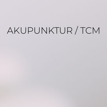
AKUPUNKTUR / TCM